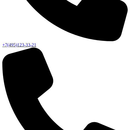
+7(495)123-33-21