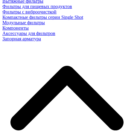
Вытяжные фильтры
Фильтры для пищевых продуктов
Фильтры с виброочисткой
Компактные фильтры серии Single Shot
Модульные фильтры
Компоненты
Аксессуары для фильтров
Запорная арматура