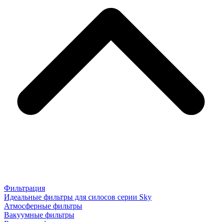
Фильтрация
Идеальные фильтры для силосов серии Sky
Атмосферные фильтры
Вакуумные фильтры