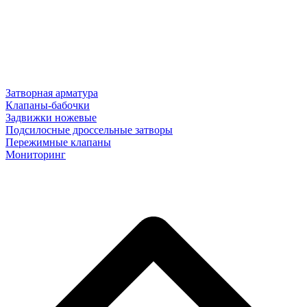
Затворная арматура
Клапаны-бабочки
Задвижки ножевые
Подсилосные дроссельные затворы
Пережимные клапаны
Мониторинг