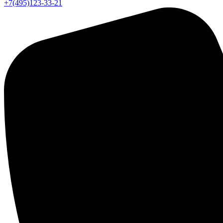
+7(495)123-33-21