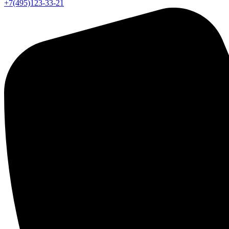
+7(495)123-33-21